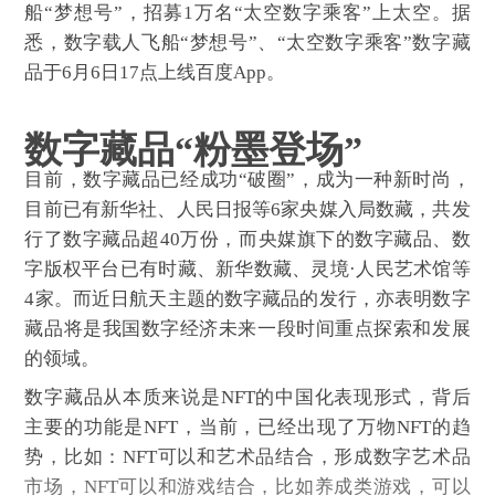
船“梦想号”，招募1万名“太空数字乘客”上太空。据
悉，数字载人飞船“梦想号”、“太空数字乘客”数字藏
品于6月6日17点上线百度App。
数字藏品“粉墨登场”
目前，数字藏品已经成功“破圈”，成为一种新时尚，
目前已有新华社、人民日报等6家央媒入局数藏，共发
行了数字藏品超40万份，而央媒旗下的数字藏品、数
字版权平台已有时藏、新华数藏、灵境·人民艺术馆等
4家。而近日航天主题的数字藏品的发行，亦表明数字
藏品将是我国数字经济未来一段时间重点探索和发展
的领域。
数字藏品从本质来说是NFT的中国化表现形式，背后
主要的功能是NFT，当前，已经出现了万物NFT的趋
势，比如：NFT可以和艺术品结合，形成数字艺术品
市场，NFT可以和游戏结合，比如养成类游戏，可以