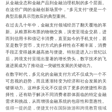
从金融业态和金融产品到金融治理机制的多个层面。
在这些广阔的金融创新场景中，“多元支付”便是一个
典型且极具示范效应的典型案例。
在过去几十年中，金融支付领域经历了翻天覆地的革
新。从粮票和布票的物物交换，演变至现金交易，进
而到信用卡和借记卡消费，直至如今的手机支付，甚
至是数字货币，支付方式的多样性在不断丰富，消费
手段正变得越来越高效与便捷。特别是进入21世纪以
后，跨境支付呈现出显著的增长势头，数字技术的飞
速进展成为了推动这一突破性发展的关键动力。
在数字时代，多元化的金融支付方式不仅成为一个不
可忽视的趋势，而且逐渐转变为经济和社会发展的关
键驱动力。这种多元化不仅提供了更多的便捷性和选
择性，还有助于解决不同消费者群体面临的特定金融
需求和挑战，从而增强金融系统的包容性和普惠性。
值得一提的是，便捷支付在国际旅游和跨境教育领域