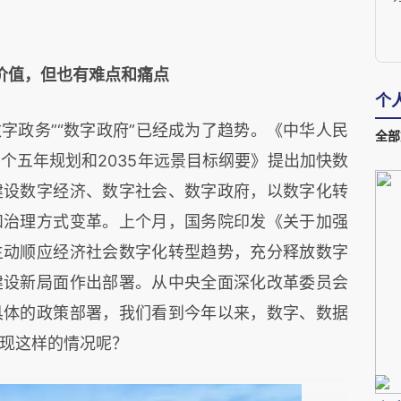
价值，但也有难点和痛点
个
字政务”“数字政府”已经成为了趋势。《中华人民
全部
个五年规划和2035年远景目标纲要》提出加快数
建设数字经济、数字社会、数字政府，以数字化转
和治理方式变革。上个月，国务院印发《关于加强
主动顺应经济社会数字化转型趋势，充分释放数字
建设新局面作出部署。从中央全面深化改革委员会
具体的政策部署，我们看到今年以来，数字、数据
现这样的情况呢？