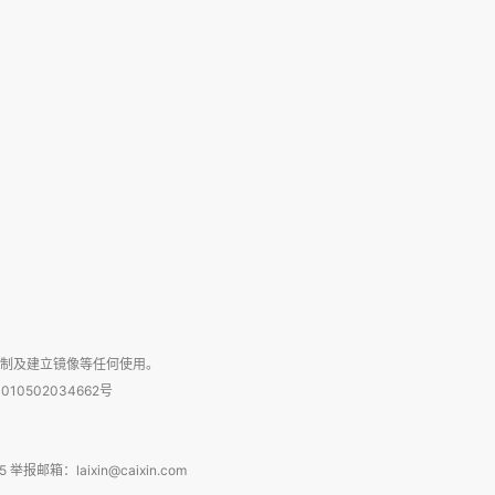
复制及建立镜像等任何使用。
010502034662号
箱：laixin@caixin.com